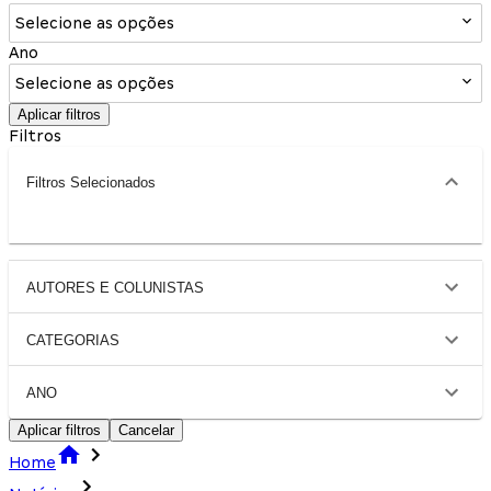
Selecione as opções
Ano
Selecione as opções
Aplicar filtros
Filtros
Filtros Selecionados
AUTORES E COLUNISTAS
CATEGORIAS
ANO
Aplicar filtros
Cancelar
Home