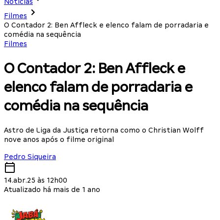
Notícias
Filmes
O Contador 2: Ben Affleck e elenco falam de porradaria e
comédia na sequência
Filmes
O Contador 2: Ben Affleck e
elenco falam de porradaria e
comédia na sequência
Astro de Liga da Justiça retorna como o Christian Wolff
nove anos após o filme original
Pedro Siqueira
14.abr.25 às 12h00
Atualizado há mais de 1 ano