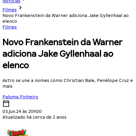
Notícias
Filmes
Novo Frankenstein da Warner adiciona Jake Gyllenhaal ao
elenco
Filmes
Novo Frankenstein da Warner
adiciona Jake Gyllenhaal ao
elenco
Astro se une a nomes como Christian Bale, Penélope Cruz e
mais
Paloma Pinheiro
05.jun.24 às 20h00
Atualizado há cerca de 2 anos