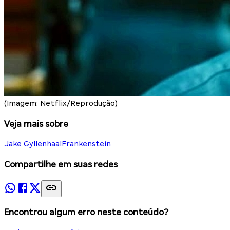
(Imagem: Netflix/Reprodução)
Veja mais sobre
Jake Gyllenhaal
Frankenstein
Compartilhe em suas redes
Encontrou algum erro neste conteúdo?