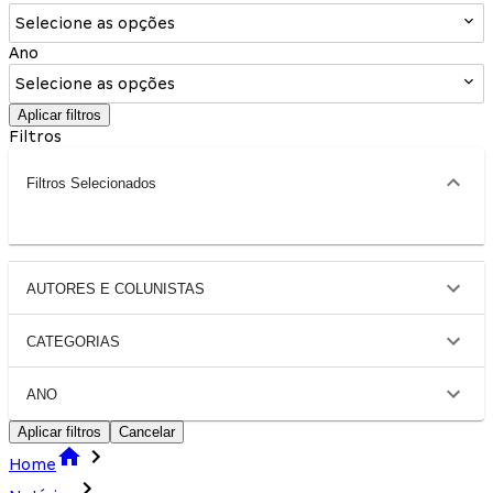
Selecione as opções
Ano
Selecione as opções
Aplicar filtros
Filtros
Filtros Selecionados
AUTORES E COLUNISTAS
CATEGORIAS
ANO
Aplicar filtros
Cancelar
Home