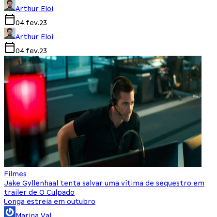
Arthur Eloi
04.fev.23
Arthur Eloi
04.fev.23
Filmes
Jake Gyllenhaal tenta salvar uma vítima de sequestro em
trailer de O Culpado
Longa estreia em outubro
Marina Val