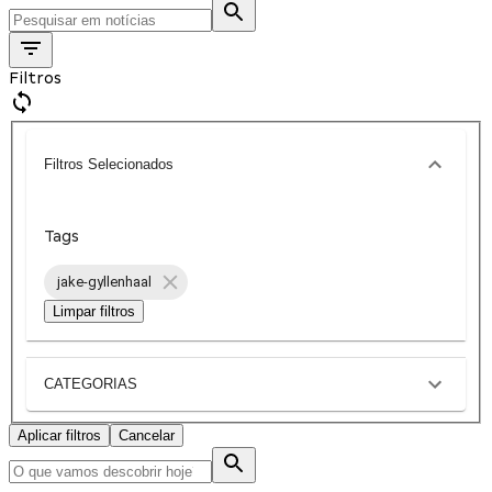
Filtros
Filtros Selecionados
Tags
jake-gyllenhaal
Limpar filtros
CATEGORIAS
Aplicar filtros
Cancelar