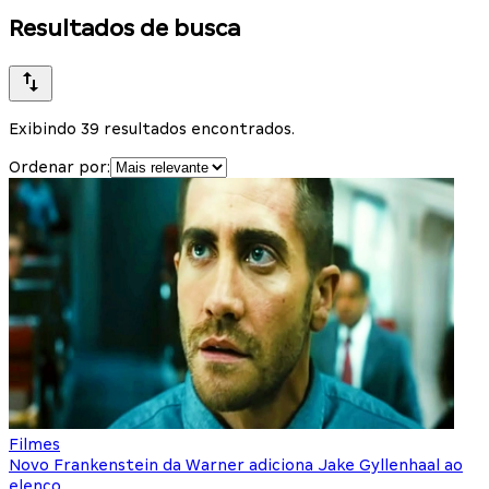
Resultados de busca
Exibindo 39 resultados encontrados.
Ordenar por:
Filmes
Novo Frankenstein da Warner adiciona Jake Gyllenhaal ao
elenco