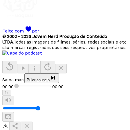
Feito com
por
© 2002 -
2026
Jovem Nerd Produção de Conteúdo
LTDA.
Todas as imagens de filmes, séries, redes sociais e etc.
são marcas registradas dos seus respectivos proprietários.
Saiba mais
Pular anuncio
00:00
00:00
1
x