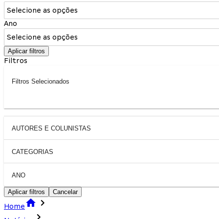
Selecione as opções
Ano
Selecione as opções
Aplicar filtros
Filtros
Filtros Selecionados
AUTORES E COLUNISTAS
CATEGORIAS
ANO
Aplicar filtros
Cancelar
Home