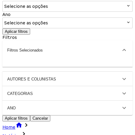
Selecione as opções
Ano
Selecione as opções
Aplicar filtros
Filtros
Filtros Selecionados
AUTORES E COLUNISTAS
CATEGORIAS
ANO
Aplicar filtros
Cancelar
Home