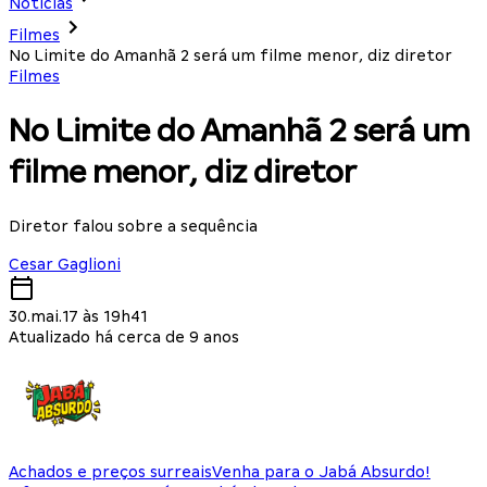
Notícias
Filmes
No Limite do Amanhã 2 será um filme menor, diz diretor
Filmes
No Limite do Amanhã 2 será um
filme menor, diz diretor
Diretor falou sobre a sequência
Cesar Gaglioni
30.mai.17 às 19h41
Atualizado há cerca de 9 anos
Achados e preços surreais
Venha para o Jabá Absurdo!