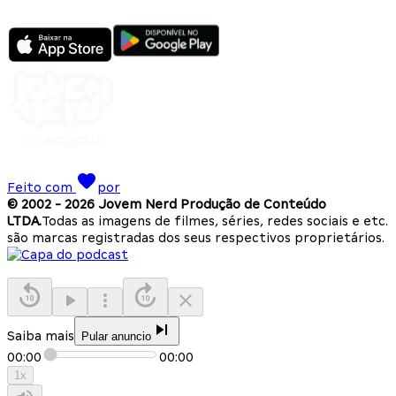
Feito com
por
© 2002 -
2026
Jovem Nerd Produção de Conteúdo
LTDA.
Todas as imagens de filmes, séries, redes sociais e etc.
são marcas registradas dos seus respectivos proprietários.
Saiba mais
Pular anuncio
00:00
00:00
1
x