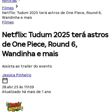
Notícias
Filmes
Netflix: Tudum 2025 terá astros de One Piece, Round 6,
Wandinha e mais
Filmes
Netflix: Tudum 2025 terá astros
de One Piece, Round 6,
Wandinha e mais
Assista ao trailer do evento
Jessica Pinheiro
28.abr.25 às 11h59
Atualizado há mais de 1 ano