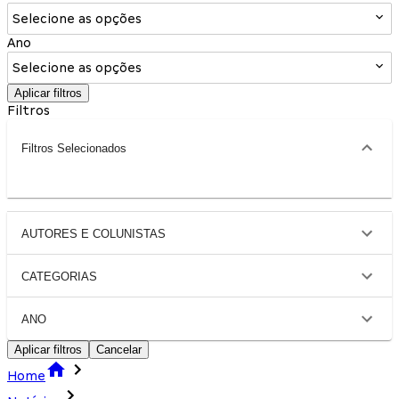
Selecione as opções
Ano
Selecione as opções
Aplicar filtros
Filtros
Filtros Selecionados
AUTORES E COLUNISTAS
CATEGORIAS
ANO
Aplicar filtros
Cancelar
Home