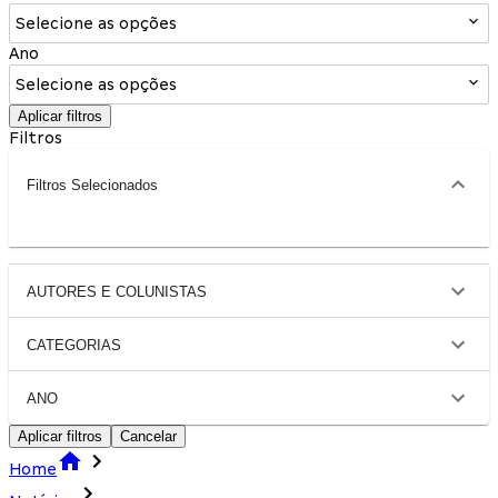
Selecione as opções
Ano
Selecione as opções
Aplicar filtros
Filtros
Filtros Selecionados
AUTORES E COLUNISTAS
CATEGORIAS
ANO
Aplicar filtros
Cancelar
Home