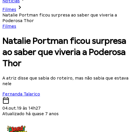
Notícias
Filmes
Natalie Portman ficou surpresa ao saber que viveria a
Poderosa Thor
Filmes
Natalie Portman ficou surpresa
ao saber que viveria a Poderosa
Thor
A atriz disse que sabia do roteiro, mas não sabia que estava
nele
Fernanda Talarico
04.out.19 às 14h27
Atualizado há quase 7 anos