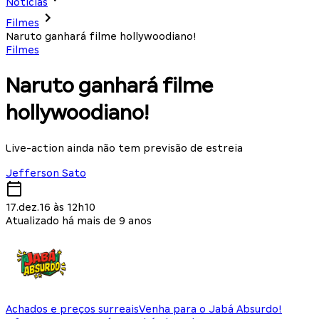
Notícias
Filmes
Naruto ganhará filme hollywoodiano!
Filmes
Naruto ganhará filme
hollywoodiano!
Live-action ainda não tem previsão de estreia
Jefferson Sato
17.dez.16 às 12h10
Atualizado há mais de 9 anos
Achados e preços surreais
Venha para o Jabá Absurdo!