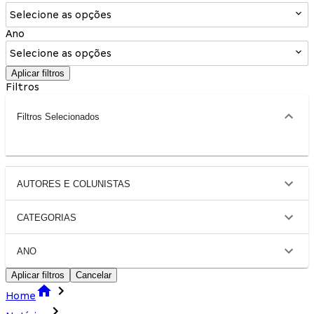
Selecione as opções
Ano
Selecione as opções
Aplicar filtros
Filtros
Filtros Selecionados
AUTORES E COLUNISTAS
CATEGORIAS
ANO
Aplicar filtros
Cancelar
Home