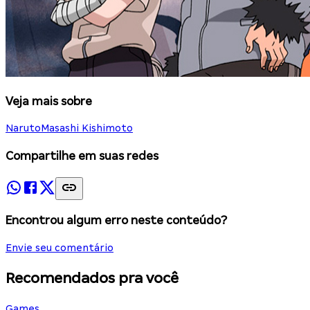
Veja mais sobre
Naruto
Masashi Kishimoto
Compartilhe em suas redes
Encontrou algum erro neste conteúdo?
Envie seu comentário
Recomendados pra você
Games