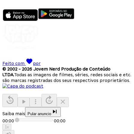
Feito com
por
© 2002 -
2026
Jovem Nerd Produção de Conteúdo
LTDA.
Todas as imagens de filmes, séries, redes sociais e etc.
são marcas registradas dos seus respectivos proprietários.
Saiba mais
Pular anuncio
00:00
00:00
1
x