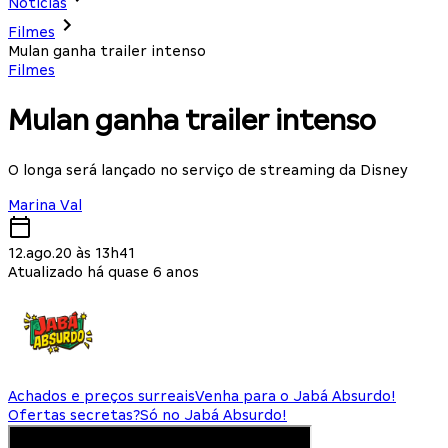
Notícias
Filmes
Mulan ganha trailer intenso
Filmes
Mulan ganha trailer intenso
O longa será lançado no serviço de streaming da Disney
Marina Val
12.ago.20 às 13h41
Atualizado há quase 6 anos
Achados e preços surreais
Venha para o Jabá Absurdo!
Ofertas secretas?
Só no Jabá Absurdo!