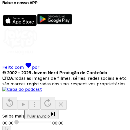
Baixe o nosso APP
Feito com
por
© 2002 -
2026
Jovem Nerd Produção de Conteúdo
LTDA.
Todas as imagens de filmes, séries, redes sociais e etc.
são marcas registradas dos seus respectivos proprietários.
Saiba mais
Pular anuncio
00:00
00:00
1
x