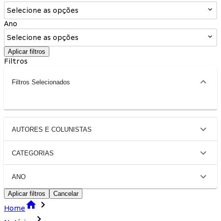
Selecione as opções
Ano
Selecione as opções
Aplicar filtros
Filtros
Filtros Selecionados
AUTORES E COLUNISTAS
CATEGORIAS
ANO
Aplicar filtros
Cancelar
Home