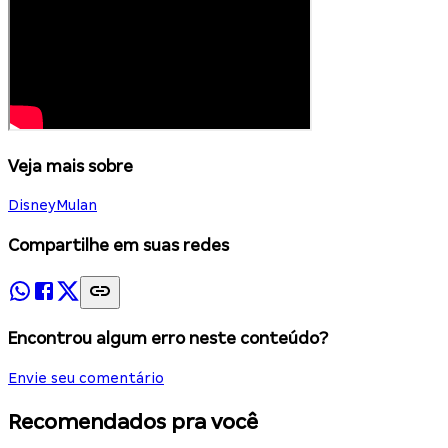
Veja mais sobre
Disney
Mulan
Compartilhe em suas redes
Encontrou algum erro neste conteúdo?
Envie seu comentário
Recomendados pra você