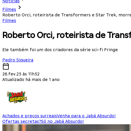
Notícias
Filmes
Roberto Orci, roteirista de Transformers e Star Trek, morre
Filmes
Roberto Orci, roteirista de Trans
Ele também foi um dos criadores da série sci-fi Fringe
Pedro Siqueira
26.fev.25 às 11h52
Atualizado há mais de 1 ano
Achados e preços surreais
Venha para o Jabá Absurdo!
Ofertas secretas?
Só no Jabá Absurdo!