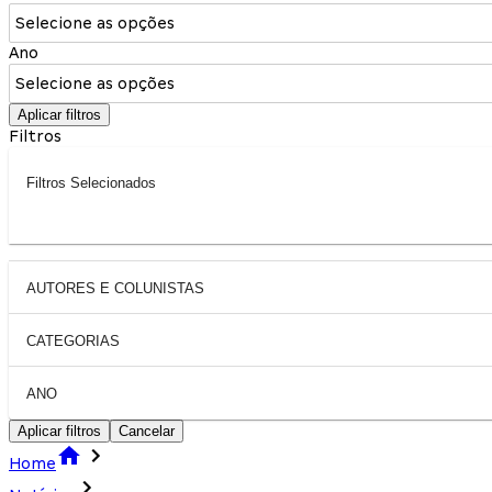
Selecione as opções
Ano
Selecione as opções
Aplicar filtros
Filtros
Filtros Selecionados
AUTORES E COLUNISTAS
CATEGORIAS
ANO
Aplicar filtros
Cancelar
Home