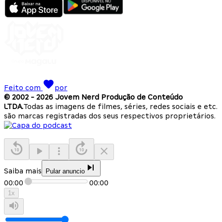
Feito com
por
© 2002 -
2026
Jovem Nerd Produção de Conteúdo
LTDA.
Todas as imagens de filmes, séries, redes sociais e etc.
são marcas registradas dos seus respectivos proprietários.
Saiba mais
Pular anuncio
00:00
00:00
1
x