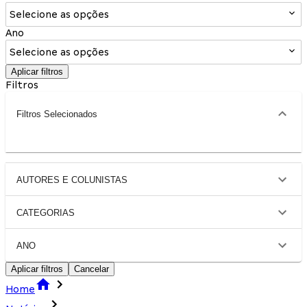
Selecione as opções
Ano
Selecione as opções
Aplicar filtros
Filtros
Filtros Selecionados
AUTORES E COLUNISTAS
CATEGORIAS
ANO
Aplicar filtros
Cancelar
Home