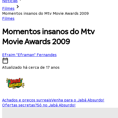
Notícias
Filmes
Momentos insanos do Mtv Movie Awards 2009
Filmes
Momentos insanos do Mtv
Movie Awards 2009
Efraim "Eframan" Fernandes
Atualizado há cerca de 17 anos
Achados e preços surreais
Venha para o Jabá Absurdo!
Ofertas secretas?
Só no Jabá Absurdo!