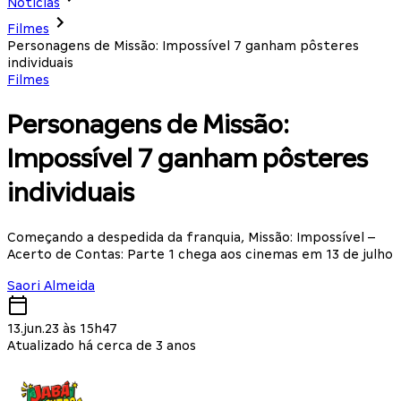
Notícias
Filmes
Personagens de Missão: Impossível 7 ganham pôsteres
individuais
Filmes
Personagens de Missão:
Impossível 7 ganham pôsteres
individuais
Começando a despedida da franquia, Missão: Impossível –
Acerto de Contas: Parte 1 chega aos cinemas em 13 de julho
Saori Almeida
13.jun.23 às 15h47
Atualizado há cerca de 3 anos