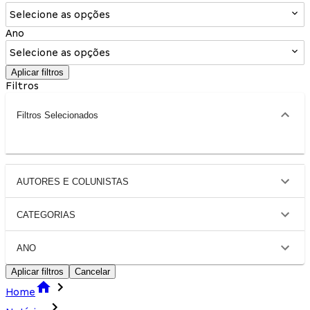
Selecione as opções
Ano
Selecione as opções
Aplicar filtros
Filtros
Filtros Selecionados
AUTORES E COLUNISTAS
CATEGORIAS
ANO
Aplicar filtros
Cancelar
Home