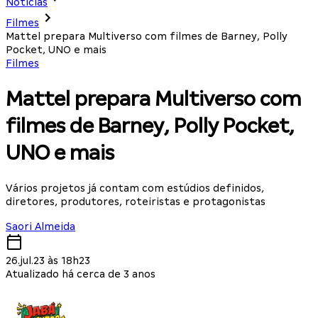
Notícias
Filmes
Mattel prepara Multiverso com filmes de Barney, Polly
Pocket, UNO e mais
Filmes
Mattel prepara Multiverso com
filmes de Barney, Polly Pocket,
UNO e mais
Vários projetos já contam com estúdios definidos,
diretores, produtores, roteiristas e protagonistas
Saori Almeida
26.jul.23 às 18h23
Atualizado há cerca de 3 anos