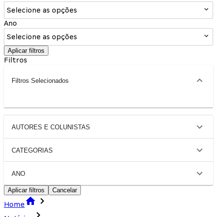
Selecione as opções
Ano
Selecione as opções
Aplicar filtros
Filtros
Filtros Selecionados
AUTORES E COLUNISTAS
CATEGORIAS
ANO
Aplicar filtros
Cancelar
Home