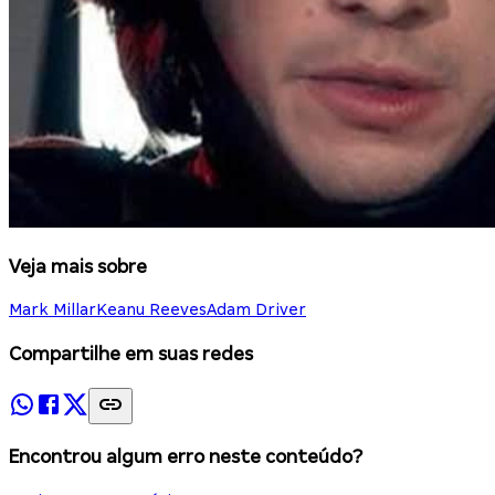
Veja mais sobre
Mark Millar
Keanu Reeves
Adam Driver
Compartilhe em suas redes
Encontrou algum erro neste conteúdo?