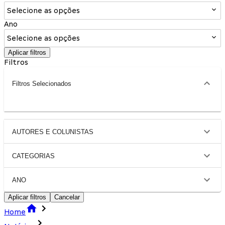
Selecione as opções
Ano
Selecione as opções
Aplicar filtros
Filtros
Filtros Selecionados
AUTORES E COLUNISTAS
CATEGORIAS
ANO
Aplicar filtros
Cancelar
Home