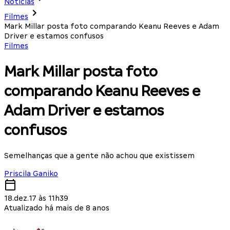
Notícias
Filmes
Mark Millar posta foto comparando Keanu Reeves e Adam
Driver e estamos confusos
Filmes
Mark Millar posta foto
comparando Keanu Reeves e
Adam Driver e estamos
confusos
Semelhanças que a gente não achou que existissem
Priscila Ganiko
18.dez.17 às 11h39
Atualizado há mais de 8 anos