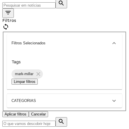
Filtros
Filtros Selecionados
Tags
mark-millar
Limpar filtros
CATEGORIAS
Aplicar filtros
Cancelar