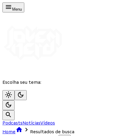
Menu
Escolha seu tema:
Podcasts
Notícias
Vídeos
Home
Resultados de busca