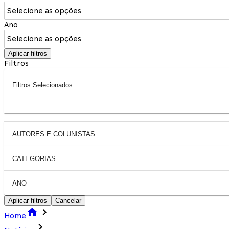
Selecione as opções
Ano
Selecione as opções
Aplicar filtros
Filtros
Filtros Selecionados
AUTORES E COLUNISTAS
CATEGORIAS
ANO
Aplicar filtros
Cancelar
Home