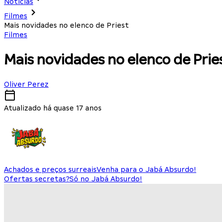
Notícias
Filmes
Mais novidades no elenco de Priest
Filmes
Mais novidades no elenco de Prie
Oliver Perez
Atualizado há quase 17 anos
Achados e preços surreais
Venha para o Jabá Absurdo!
Ofertas secretas?
Só no Jabá Absurdo!