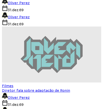
Oliver Perez
31.dez.69
Oliver Perez
31.dez.69
Filmes
Diretor fala sobre adaptação de Ronin
Oliver Perez
31.dez.69