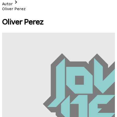
Autor
Oliver Perez
Oliver Perez