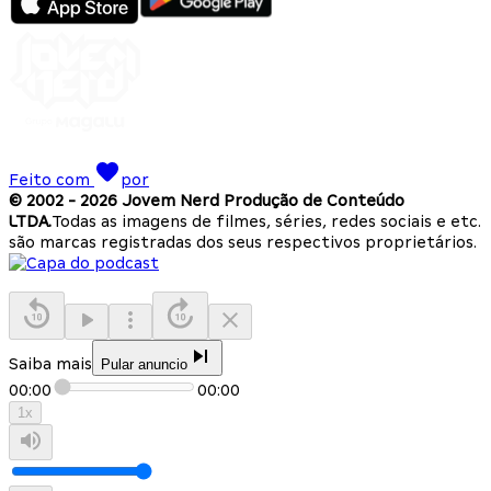
Feito com
por
© 2002 -
2026
Jovem Nerd Produção de Conteúdo
LTDA.
Todas as imagens de filmes, séries, redes sociais e etc.
são marcas registradas dos seus respectivos proprietários.
Saiba mais
Pular anuncio
00:00
00:00
1
x