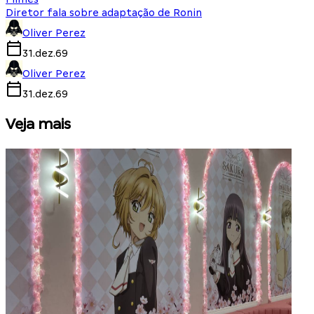
Diretor fala sobre adaptação de Ronin
Oliver Perez
31.dez.69
Oliver Perez
31.dez.69
Veja mais