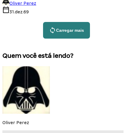
Oliver Perez
31.dez.69
Carregar mais
Quem você está lendo?
Oliver Perez