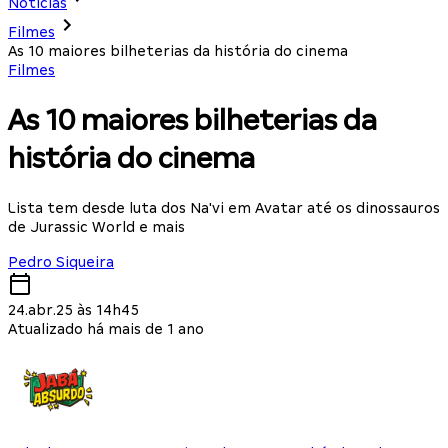
Notícias
Filmes
As 10 maiores bilheterias da história do cinema
Filmes
As 10 maiores bilheterias da
história do cinema
Lista tem desde luta dos Na'vi em Avatar até os dinossauros
de Jurassic World e mais
Pedro Siqueira
24.abr.25 às 14h45
Atualizado há mais de 1 ano