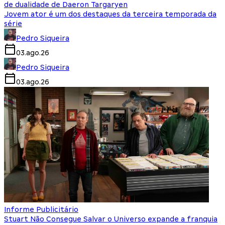
de dualidade de Daeron Targaryen
Jovem ator é um dos destaques da terceira temporada da
série
Pedro Siqueira
03.ago.26
Pedro Siqueira
03.ago.26
Informe Publicitário
Stuart Não Consegue Salvar o Universo expande a franquia