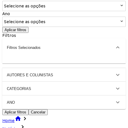
Selecione as opções
Ano
Selecione as opções
Aplicar filtros
Filtros
Filtros Selecionados
AUTORES E COLUNISTAS
CATEGORIAS
ANO
Aplicar filtros
Cancelar
Home