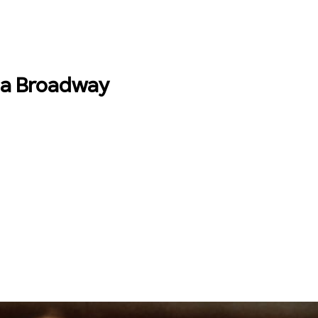
da Broadway