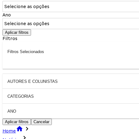
Selecione as opções
Ano
Selecione as opções
Aplicar filtros
Filtros
Filtros Selecionados
AUTORES E COLUNISTAS
CATEGORIAS
ANO
Aplicar filtros
Cancelar
Home