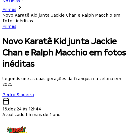
Notícias
Filmes
Novo Karatê Kid junta Jackie Chan e Ralph Macchio em
fotos inéditas
Filmes
Novo Karatê Kid junta Jackie
Chan e Ralph Macchio em fotos
inéditas
Legends une as duas gerações da franquia na telona em
2025
Pedro Siqueira
16.dez.24 às 12h44
Atualizado há mais de 1 ano