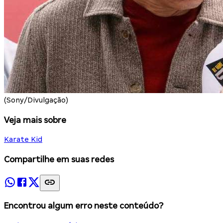
(Sony/Divulgação)
Veja mais sobre
Karate Kid
Compartilhe em suas redes
Encontrou algum erro neste conteúdo?