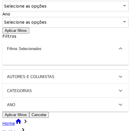
Selecione as opções
Ano
Selecione as opções
Aplicar filtros
Filtros
Filtros Selecionados
AUTORES E COLUNISTAS
CATEGORIAS
ANO
Aplicar filtros
Cancelar
Home