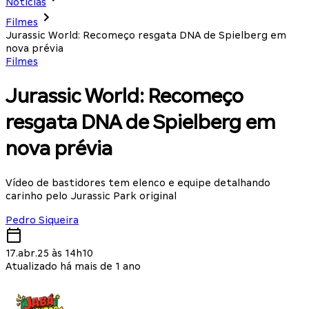
Notícias
Filmes
Jurassic World: Recomeço resgata DNA de Spielberg em
nova prévia
Filmes
Jurassic World: Recomeço
resgata DNA de Spielberg em
nova prévia
Vídeo de bastidores tem elenco e equipe detalhando
carinho pelo Jurassic Park original
Pedro Siqueira
17.abr.25 às 14h10
Atualizado há mais de 1 ano