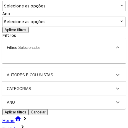
Selecione as opções
Ano
Selecione as opções
Aplicar filtros
Filtros
Filtros Selecionados
AUTORES E COLUNISTAS
CATEGORIAS
ANO
Aplicar filtros
Cancelar
Home