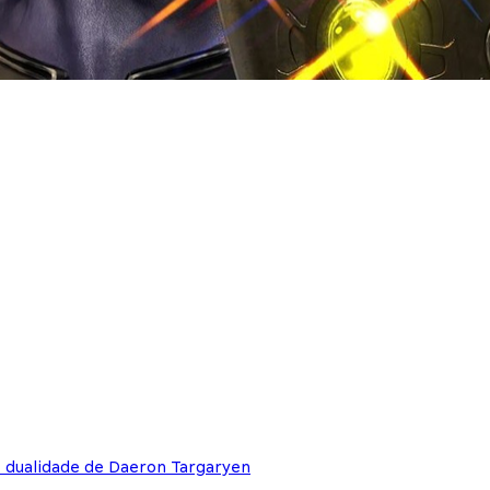
e dualidade de Daeron Targaryen