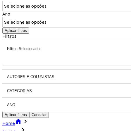
Selecione as opções
Ano
Selecione as opções
Aplicar filtros
Filtros
Filtros Selecionados
AUTORES E COLUNISTAS
CATEGORIAS
ANO
Aplicar filtros
Cancelar
Home