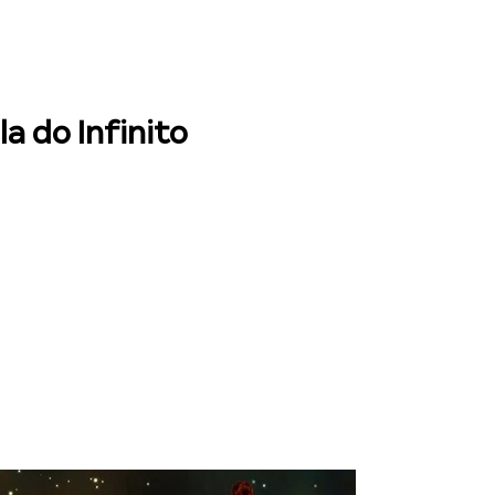
a do Infinito