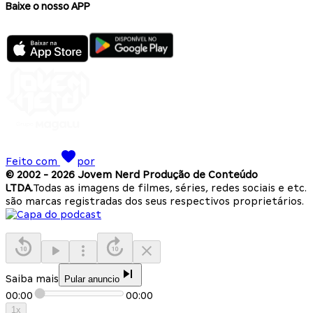
Baixe o nosso APP
Feito com
por
© 2002 -
2026
Jovem Nerd Produção de Conteúdo
LTDA.
Todas as imagens de filmes, séries, redes sociais e etc.
são marcas registradas dos seus respectivos proprietários.
Saiba mais
Pular anuncio
00:00
00:00
1
x