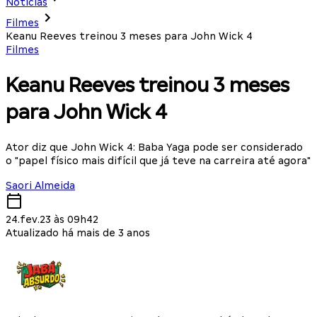
Notícias
Filmes
Keanu Reeves treinou 3 meses para John Wick 4
Filmes
Keanu Reeves treinou 3 meses
para John Wick 4
Ator diz que John Wick 4: Baba Yaga pode ser considerado
o "papel físico mais difícil que já teve na carreira até agora"
Saori Almeida
24.fev.23 às 09h42
Atualizado há mais de 3 anos