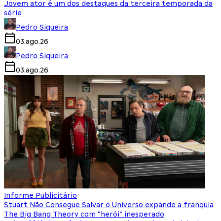
Jovem ator é um dos destaques da terceira temporada da
série
Pedro Siqueira
03.ago.26
Pedro Siqueira
03.ago.26
Informe Publicitário
Stuart Não Consegue Salvar o Universo expande a franquia
The Big Bang Theory com “herói” inesperado