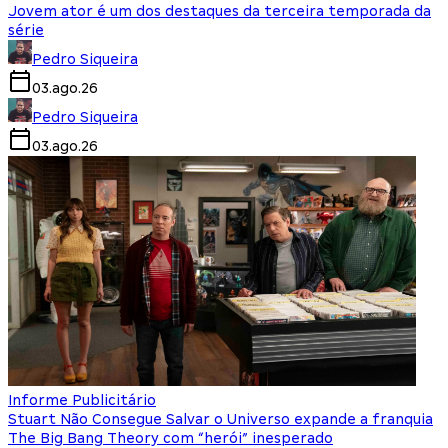
Jovem ator é um dos destaques da terceira temporada da
série
Pedro Siqueira
03.ago.26
Pedro Siqueira
03.ago.26
Informe Publicitário
Stuart Não Consegue Salvar o Universo expande a franquia
The Big Bang Theory com “herói” inesperado