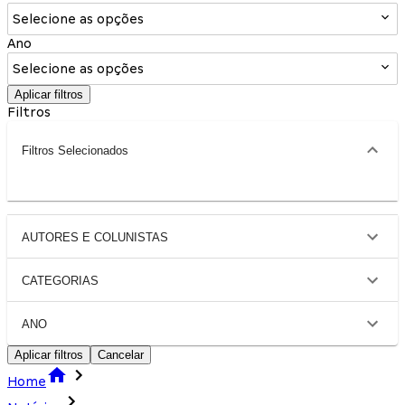
Selecione as opções
Ano
Selecione as opções
Aplicar filtros
Filtros
Filtros Selecionados
AUTORES E COLUNISTAS
CATEGORIAS
ANO
Aplicar filtros
Cancelar
Home