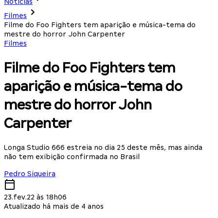
Notícias
Filmes
Filme do Foo Fighters tem aparição e música-tema do
mestre do horror John Carpenter
Filmes
Filme do Foo Fighters tem
aparição e música-tema do
mestre do horror John
Carpenter
Longa Studio 666 estreia no dia 25 deste mês, mas ainda
não tem exibição confirmada no Brasil
Pedro Siqueira
23.fev.22 às 18h06
Atualizado há mais de 4 anos