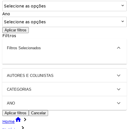
Selecione as opções
Ano
Selecione as opções
Aplicar filtros
Filtros
Filtros Selecionados
AUTORES E COLUNISTAS
CATEGORIAS
ANO
Aplicar filtros
Cancelar
Home