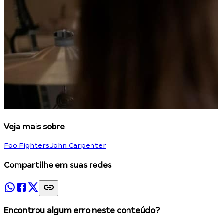
Veja mais sobre
Foo Fighters
John Carpenter
Compartilhe em suas redes
Encontrou algum erro neste conteúdo?