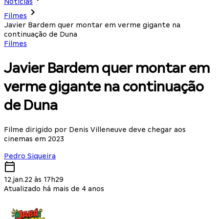
Notícias
Filmes
Javier Bardem quer montar em verme gigante na
continuação de Duna
Filmes
Javier Bardem quer montar em
verme gigante na continuação
de Duna
Filme dirigido por Denis Villeneuve deve chegar aos
cinemas em 2023
Pedro Siqueira
12.jan.22 às 17h29
Atualizado há mais de 4 anos