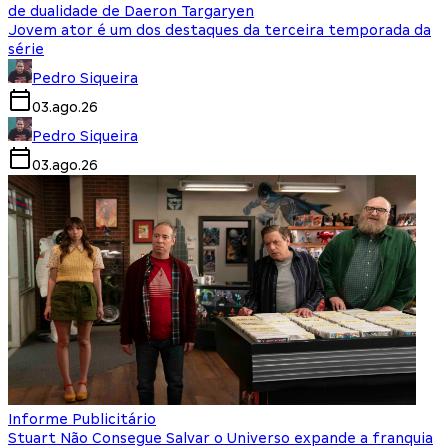
de dualidade de Daeron Targaryen
Jovem ator é um dos destaques da terceira temporada da
série
Pedro Siqueira
03.ago.26
Pedro Siqueira
03.ago.26
Informe Publicitário
Stuart Não Consegue Salvar o Universo expande a franquia