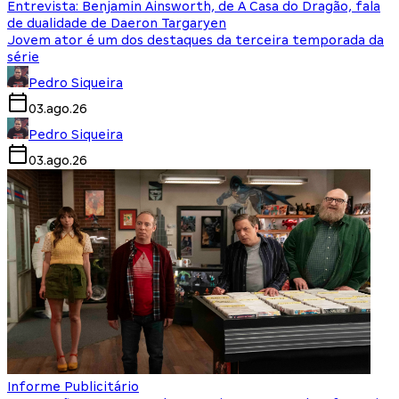
Entrevista: Benjamin Ainsworth, de A Casa do Dragão, fala
de dualidade de Daeron Targaryen
Jovem ator é um dos destaques da terceira temporada da
série
Pedro Siqueira
03.ago.26
Pedro Siqueira
03.ago.26
Informe Publicitário