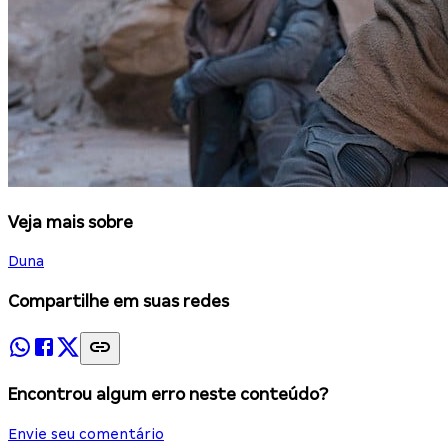
Veja mais sobre
Duna
Compartilhe em suas redes
Encontrou algum erro neste conteúdo?
Envie seu comentário