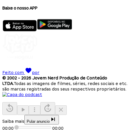
Baixe o nosso APP
Feito com
por
© 2002 -
2026
Jovem Nerd Produção de Conteúdo
LTDA.
Todas as imagens de filmes, séries, redes sociais e etc.
são marcas registradas dos seus respectivos proprietários.
Saiba mais
Pular anuncio
00:00
00:00