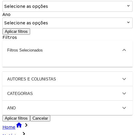
Selecione as opções
Ano
Selecione as opções
Aplicar filtros
Filtros
Filtros Selecionados
AUTORES E COLUNISTAS
CATEGORIAS
ANO
Aplicar filtros
Cancelar
Home