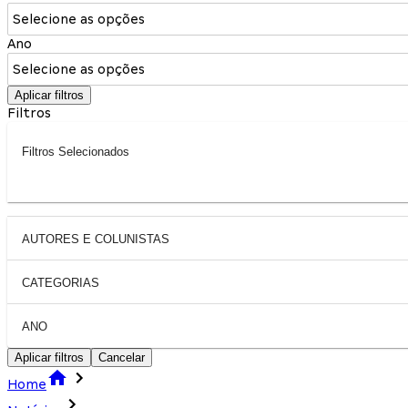
Selecione as opções
Ano
Selecione as opções
Aplicar filtros
Filtros
Filtros Selecionados
AUTORES E COLUNISTAS
CATEGORIAS
ANO
Aplicar filtros
Cancelar
Home