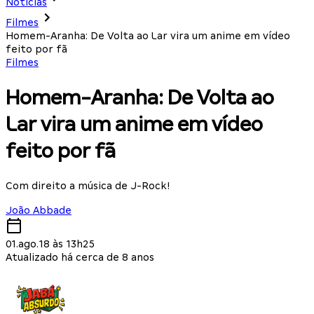
Notícias
Filmes
Homem-Aranha: De Volta ao Lar vira um anime em vídeo
feito por fã
Filmes
Homem-Aranha: De Volta ao
Lar vira um anime em vídeo
feito por fã
Com direito a música de J-Rock!
João Abbade
01.ago.18 às 13h25
Atualizado há cerca de 8 anos