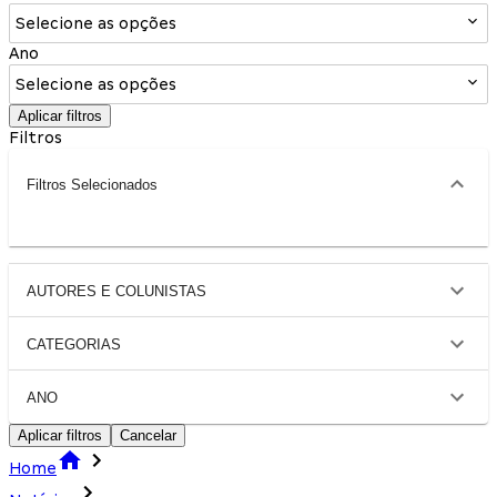
Selecione as opções
Ano
Selecione as opções
Aplicar filtros
Filtros
Filtros Selecionados
AUTORES E COLUNISTAS
CATEGORIAS
ANO
Aplicar filtros
Cancelar
Home