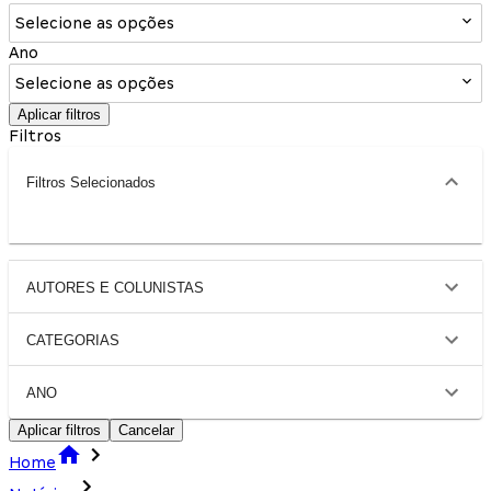
Selecione as opções
Ano
Selecione as opções
Aplicar filtros
Filtros
Filtros Selecionados
AUTORES E COLUNISTAS
CATEGORIAS
ANO
Aplicar filtros
Cancelar
Home