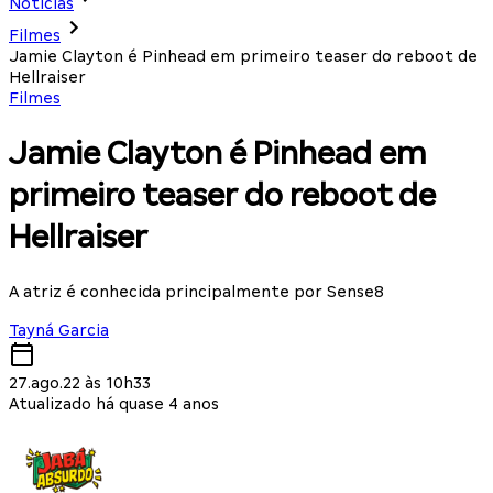
Notícias
Filmes
Jamie Clayton é Pinhead em primeiro teaser do reboot de
Hellraiser
Filmes
Jamie Clayton é Pinhead em
primeiro teaser do reboot de
Hellraiser
A atriz é conhecida principalmente por Sense8
Tayná Garcia
27.ago.22 às 10h33
Atualizado há quase 4 anos