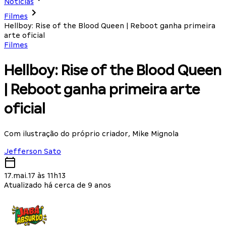
Notícias
Filmes
Hellboy: Rise of the Blood Queen | Reboot ganha primeira
arte oficial
Filmes
Hellboy: Rise of the Blood Queen
| Reboot ganha primeira arte
oficial
Com ilustração do próprio criador, Mike Mignola
Jefferson Sato
17.mai.17 às 11h13
Atualizado há cerca de 9 anos