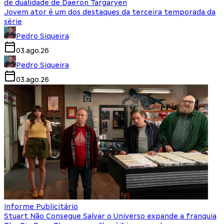
de dualidade de Daeron Targaryen
Jovem ator é um dos destaques da terceira temporada da
série
Pedro Siqueira
03.ago.26
Pedro Siqueira
03.ago.26
Informe Publicitário
Stuart Não Consegue Salvar o Universo expande a franquia