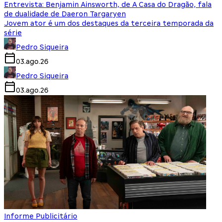
Entrevista: Benjamin Ainsworth, de A Casa do Dragão, fala
de dualidade de Daeron Targaryen
Jovem ator é um dos destaques da terceira temporada da
série
Pedro Siqueira
03.ago.26
Pedro Siqueira
03.ago.26
Informe Publicitário