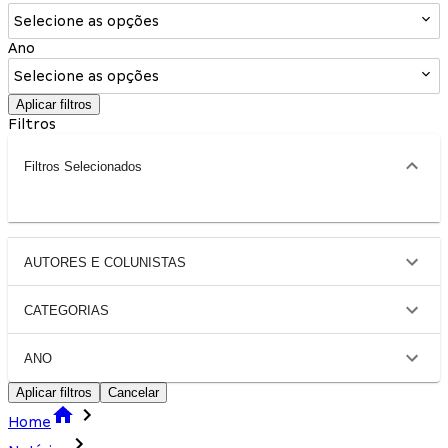
Selecione as opções
Ano
Selecione as opções
Aplicar filtros
Filtros
Filtros Selecionados
AUTORES E COLUNISTAS
CATEGORIAS
ANO
Aplicar filtros
Cancelar
Home