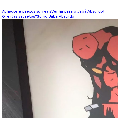
Achados e preços surreais
Venha para o Jabá Absurdo!
Ofertas secretas?
Só no Jabá Absurdo!