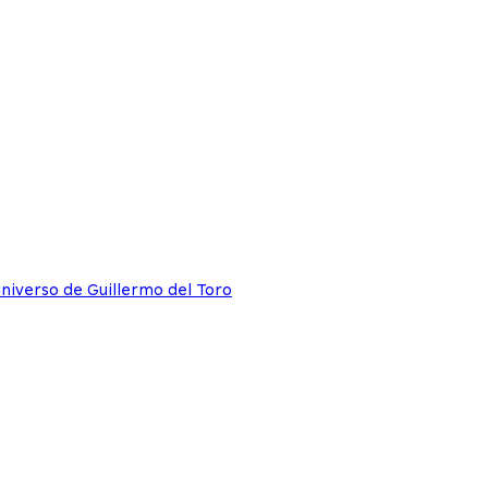
niverso de Guillermo del Toro