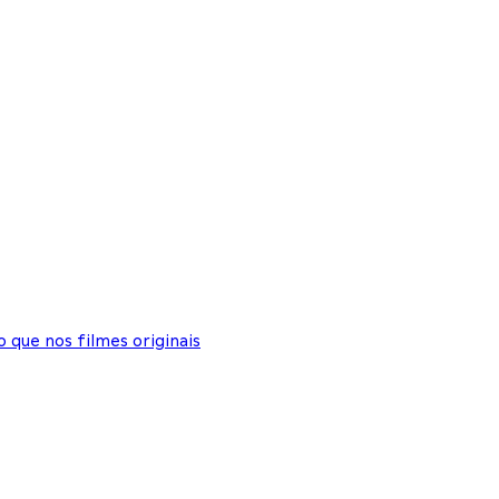
 que nos filmes originais