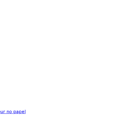
ur no papel