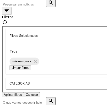
Filtros
Filtros Selecionados
Tags
mike-mignola
Limpar filtros
CATEGORIAS
Aplicar filtros
Cancelar