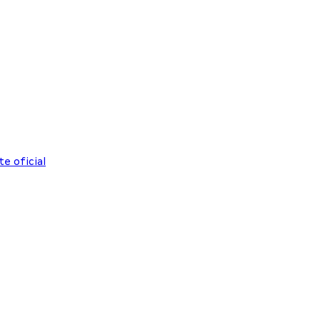
e oficial