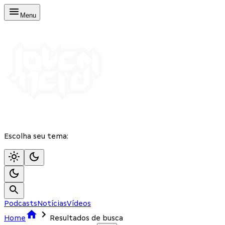
Menu
Escolha seu tema:
Podcasts
Notícias
Vídeos
Home
Resultados de busca