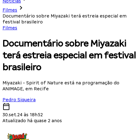
Notícias
Filmes
Documentário sobre Miyazaki terá estreia especial em
festival brasileiro
Filmes
Documentário sobre Miyazaki
terá estreia especial em festival
brasileiro
Miyazaki - Spirit of Nature está na programação do
ANIMAGE, em Recife
Pedro Siqueira
30.set.24 às 18h52
Atualizado há quase 2 anos