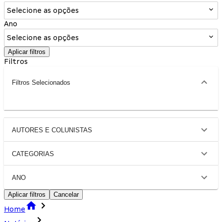
Selecione as opções
Ano
Selecione as opções
Aplicar filtros
Filtros
Filtros Selecionados
AUTORES E COLUNISTAS
CATEGORIAS
ANO
Aplicar filtros
Cancelar
Home