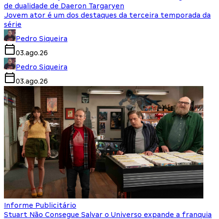
de dualidade de Daeron Targaryen
Jovem ator é um dos destaques da terceira temporada da
série
Pedro Siqueira
03.ago.26
Pedro Siqueira
03.ago.26
Informe Publicitário
Stuart Não Consegue Salvar o Universo expande a franquia