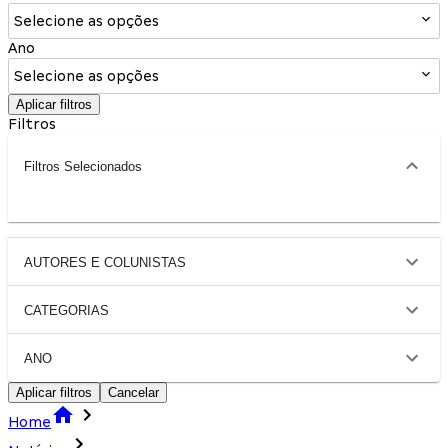
Selecione as opções
Ano
Selecione as opções
Aplicar filtros
Filtros
Filtros Selecionados
AUTORES E COLUNISTAS
CATEGORIAS
ANO
Aplicar filtros
Cancelar
Home