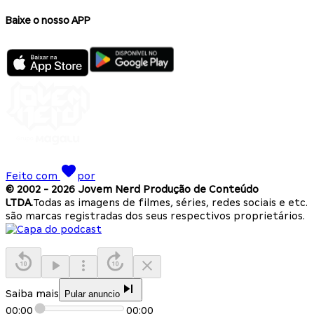
Baixe o nosso APP
Feito com
por
© 2002 -
2026
Jovem Nerd Produção de Conteúdo
LTDA.
Todas as imagens de filmes, séries, redes sociais e etc.
são marcas registradas dos seus respectivos proprietários.
Saiba mais
Pular anuncio
00:00
00:00