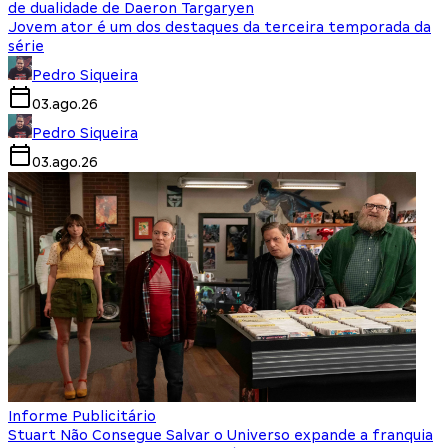
de dualidade de Daeron Targaryen
Jovem ator é um dos destaques da terceira temporada da
série
Pedro Siqueira
03.ago.26
Pedro Siqueira
03.ago.26
Informe Publicitário
Stuart Não Consegue Salvar o Universo expande a franquia