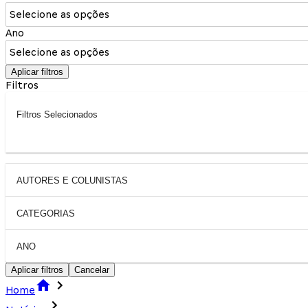
Selecione as opções
Ano
Selecione as opções
Aplicar filtros
Filtros
Filtros Selecionados
AUTORES E COLUNISTAS
CATEGORIAS
ANO
Aplicar filtros
Cancelar
Home