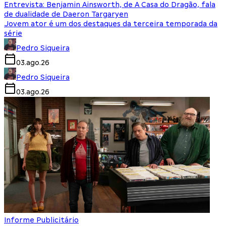
Entrevista: Benjamin Ainsworth, de A Casa do Dragão, fala
de dualidade de Daeron Targaryen
Jovem ator é um dos destaques da terceira temporada da
série
Pedro Siqueira
03.ago.26
Pedro Siqueira
03.ago.26
Informe Publicitário