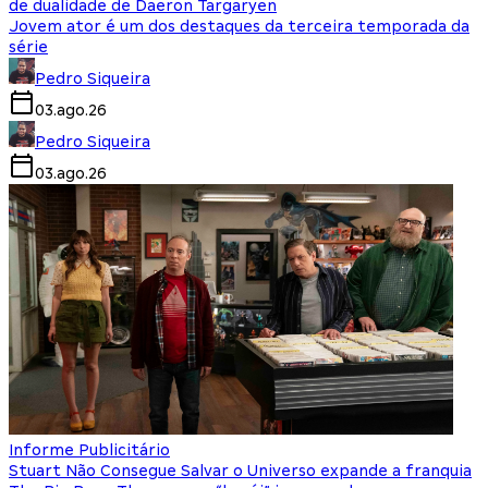
de dualidade de Daeron Targaryen
Jovem ator é um dos destaques da terceira temporada da
série
Pedro Siqueira
03.ago.26
Pedro Siqueira
03.ago.26
Informe Publicitário
Stuart Não Consegue Salvar o Universo expande a franquia