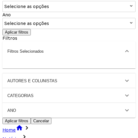
Selecione as opções
Ano
Selecione as opções
Aplicar filtros
Filtros
Filtros Selecionados
AUTORES E COLUNISTAS
CATEGORIAS
ANO
Aplicar filtros
Cancelar
Home