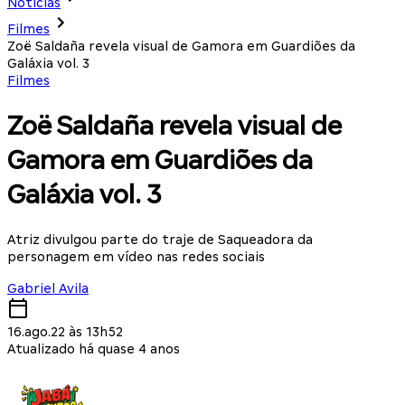
Notícias
Filmes
Zoë Saldaña revela visual de Gamora em Guardiões da
Galáxia vol. 3
Filmes
Zoë Saldaña revela visual de
Gamora em Guardiões da
Galáxia vol. 3
Atriz divulgou parte do traje de Saqueadora da
personagem em vídeo nas redes sociais
Gabriel Avila
16.ago.22 às 13h52
Atualizado há quase 4 anos