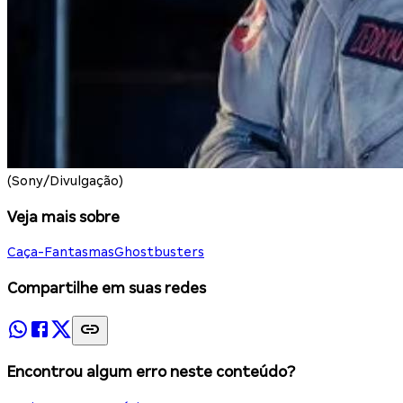
(Sony/Divulgação)
Veja mais sobre
Caça-Fantasmas
Ghostbusters
Compartilhe em suas redes
Encontrou algum erro neste conteúdo?