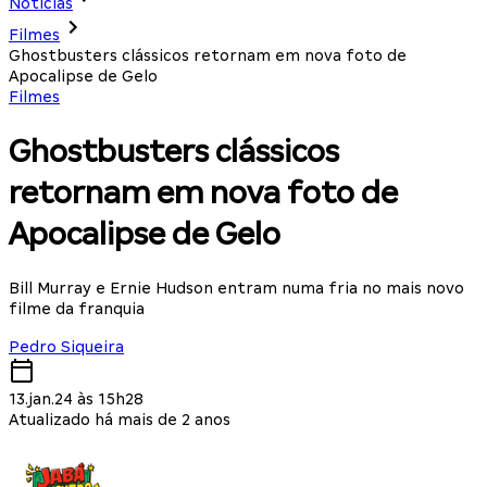
Notícias
Filmes
Ghostbusters clássicos retornam em nova foto de
Apocalipse de Gelo
Filmes
Ghostbusters clássicos
retornam em nova foto de
Apocalipse de Gelo
Bill Murray e Ernie Hudson entram numa fria no mais novo
filme da franquia
Pedro Siqueira
13.jan.24 às 15h28
Atualizado há mais de 2 anos