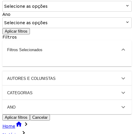
Selecione as opções
Ano
Selecione as opções
Aplicar filtros
Filtros
Filtros Selecionados
AUTORES E COLUNISTAS
CATEGORIAS
ANO
Aplicar filtros
Cancelar
Home