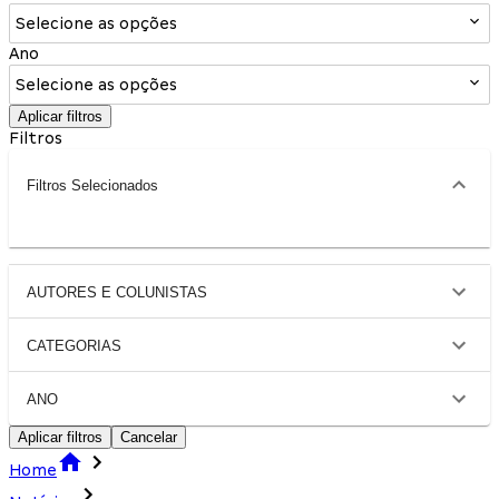
Selecione as opções
Ano
Selecione as opções
Aplicar filtros
Filtros
Filtros Selecionados
AUTORES E COLUNISTAS
CATEGORIAS
ANO
Aplicar filtros
Cancelar
Home