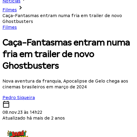
Notícias
Filmes
Caça-Fantasmas entram numa fria em trailer de novo
Ghostbusters
Filmes
Caça-Fantasmas entram numa
fria em trailer de novo
Ghostbusters
Nova aventura da franquia, Apocalipse de Gelo chega aos
cinemas brasileiros em março de 2024
Pedro Siqueira
08.nov.23 às 14h22
Atualizado há mais de 2 anos