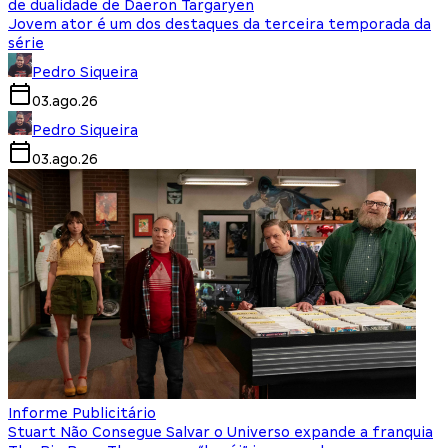
de dualidade de Daeron Targaryen
Jovem ator é um dos destaques da terceira temporada da
série
Pedro Siqueira
03.ago.26
Pedro Siqueira
03.ago.26
Informe Publicitário
Stuart Não Consegue Salvar o Universo expande a franquia