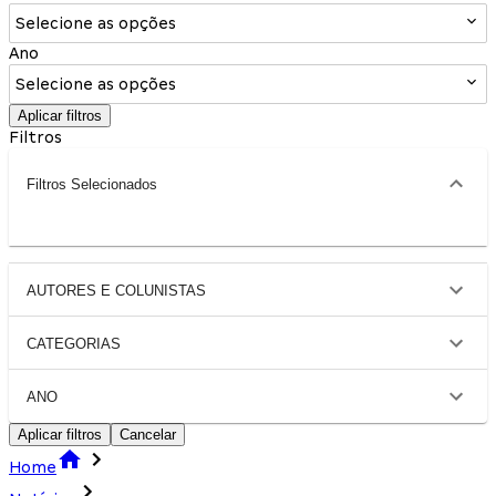
Selecione as opções
Ano
Selecione as opções
Aplicar filtros
Filtros
Filtros Selecionados
AUTORES E COLUNISTAS
CATEGORIAS
ANO
Aplicar filtros
Cancelar
Home