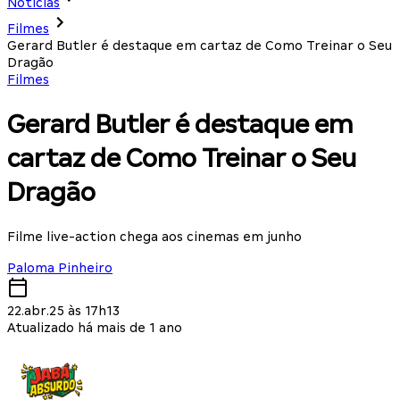
Notícias
Filmes
Gerard Butler é destaque em cartaz de Como Treinar o Seu
Dragão
Filmes
Gerard Butler é destaque em
cartaz de Como Treinar o Seu
Dragão
Filme live-action chega aos cinemas em junho
Paloma Pinheiro
22.abr.25 às 17h13
Atualizado há mais de 1 ano