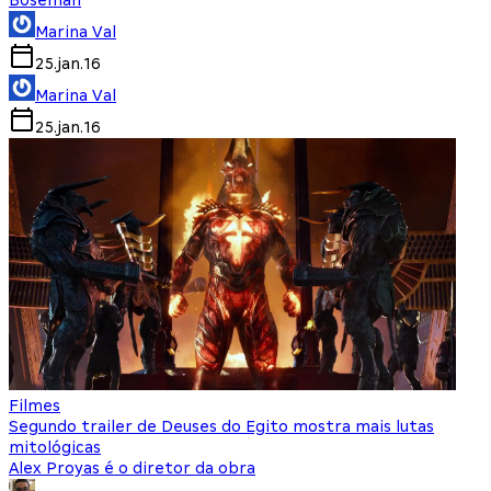
Boseman
Marina Val
25.jan.16
Marina Val
25.jan.16
Filmes
Segundo trailer de Deuses do Egito mostra mais lutas
mitológicas
Alex Proyas é o diretor da obra