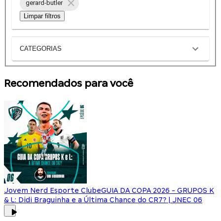
gerard-butler
Limpar filtros
CATEGORIAS
Recomendados para você
Jovem Nerd Esporte Clube
GUIA DA COPA 2026 - GRUPOS K
& L: Didi Braguinha e a Última Chance do CR7? | JNEC 06