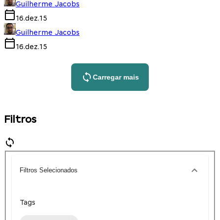
Guilherme Jacobs
16.dez.15
Guilherme Jacobs
16.dez.15
Carregar mais
Filtros
Filtros Selecionados
Tags