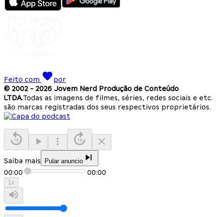
Feito com
por
© 2002 -
2026
Jovem Nerd Produção de Conteúdo
LTDA.
Todas as imagens de filmes, séries, redes sociais e etc.
são marcas registradas dos seus respectivos proprietários.
Saiba mais
Pular anuncio
00:00
00:00
1
x