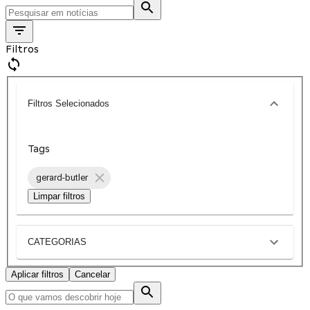
Filtros
Filtros Selecionados
Tags
gerard-butler
Limpar filtros
CATEGORIAS
Aplicar filtros
Cancelar