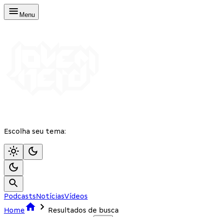
Menu
Escolha seu tema:
Podcasts
Notícias
Vídeos
Home
Resultados de busca