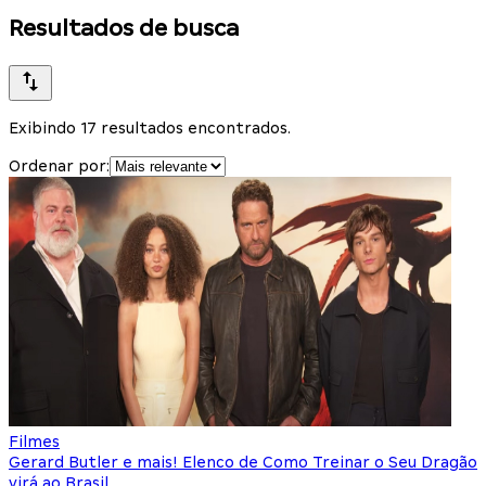
Resultados de busca
Exibindo 17 resultados encontrados.
Ordenar por:
Filmes
Gerard Butler e mais! Elenco de Como Treinar o Seu Dragão
virá ao Brasil