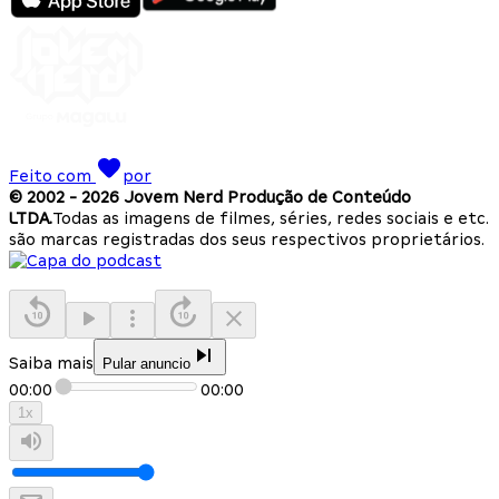
Feito com
por
© 2002 -
2026
Jovem Nerd Produção de Conteúdo
LTDA.
Todas as imagens de filmes, séries, redes sociais e etc.
são marcas registradas dos seus respectivos proprietários.
Saiba mais
Pular anuncio
00:00
00:00
1
x