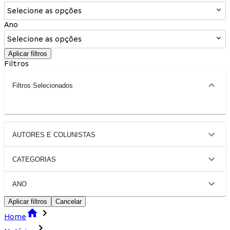
Selecione as opções
Ano
Selecione as opções
Aplicar filtros
Filtros
Filtros Selecionados
AUTORES E COLUNISTAS
CATEGORIAS
ANO
Aplicar filtros
Cancelar
Home