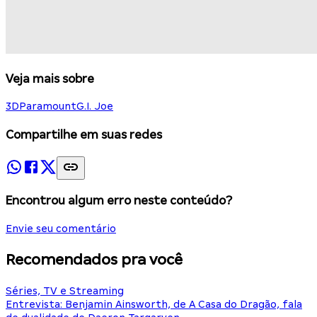
Veja mais sobre
3D
Paramount
G.I. Joe
Compartilhe em suas redes
Encontrou algum erro neste conteúdo?
Envie seu comentário
Recomendados pra você
Séries, TV e Streaming
Entrevista: Benjamin Ainsworth, de A Casa do Dragão, fala