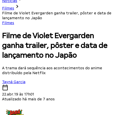
Notícias
Filmes
Filme de Violet Evergarden ganha trailer, pôster e data de
lançamento no Japão
Filmes
Filme de Violet Evergarden
ganha trailer, pôster e data de
lançamento no Japão
A trama dará sequência aos acontecimentos do anime
distribuído pela Netflix
Tayná Garcia
22.abr.19 às 17h01
Atualizado há mais de 7 anos