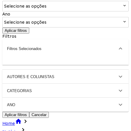
Selecione as opções
Ano
Selecione as opções
Aplicar filtros
Filtros
Filtros Selecionados
AUTORES E COLUNISTAS
CATEGORIAS
ANO
Aplicar filtros
Cancelar
Home