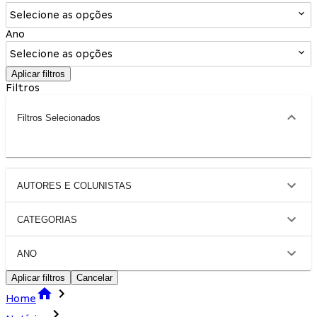
Selecione as opções
Ano
Selecione as opções
Aplicar filtros
Filtros
Filtros Selecionados
AUTORES E COLUNISTAS
CATEGORIAS
ANO
Aplicar filtros
Cancelar
Home