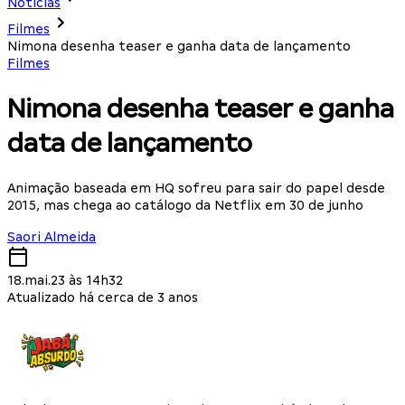
Notícias
Filmes
Nimona desenha teaser e ganha data de lançamento
Filmes
Nimona desenha teaser e ganha
data de lançamento
Animação baseada em HQ sofreu para sair do papel desde
2015, mas chega ao catálogo da Netflix em 30 de junho
Saori Almeida
18.mai.23 às 14h32
Atualizado há cerca de 3 anos