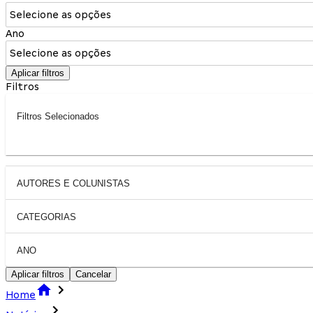
Selecione as opções
Ano
Selecione as opções
Aplicar filtros
Filtros
Filtros Selecionados
AUTORES E COLUNISTAS
CATEGORIAS
ANO
Aplicar filtros
Cancelar
Home