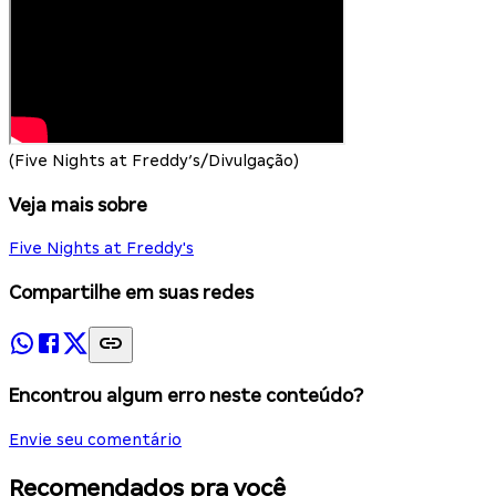
(Five Nights at Freddy’s/Divulgação)
Veja mais sobre
Five Nights at Freddy's
Compartilhe em suas redes
Encontrou algum erro neste conteúdo?
Envie seu comentário
Recomendados pra você