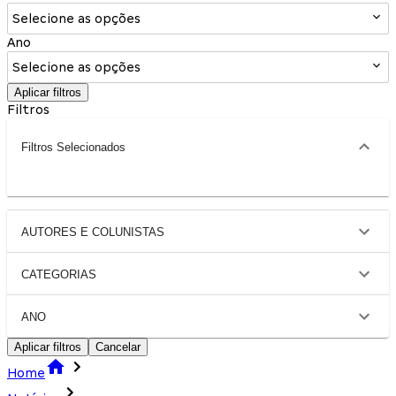
Selecione as opções
Ano
Selecione as opções
Aplicar filtros
Filtros
Filtros Selecionados
AUTORES E COLUNISTAS
CATEGORIAS
ANO
Aplicar filtros
Cancelar
Home