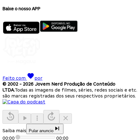
Baixe o nosso APP
Feito com
por
© 2002 -
2026
Jovem Nerd Produção de Conteúdo
LTDA.
Todas as imagens de filmes, séries, redes sociais e etc.
são marcas registradas dos seus respectivos proprietários.
Saiba mais
Pular anuncio
00:00
00:00