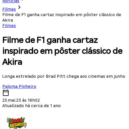
Notícias
Filmes
Filme de F1 ganha cartaz inspirado em pôster clássico de
Akira
Filmes
Filme de F1 ganha cartaz
inspirado em pôster clássico de
Akira
Longa estrelado por Brad Pitt chega aos cinemas em junho
Paloma Pinheiro
23.mai.25 às 16h02
Atualizado há cerca de 1 ano