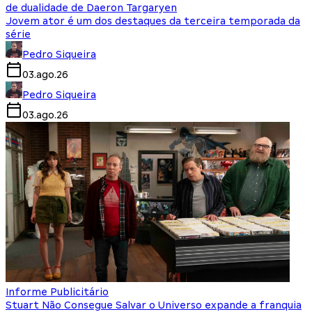
de dualidade de Daeron Targaryen
Jovem ator é um dos destaques da terceira temporada da
série
Pedro Siqueira
03.ago.26
Pedro Siqueira
03.ago.26
Informe Publicitário
Stuart Não Consegue Salvar o Universo expande a franquia