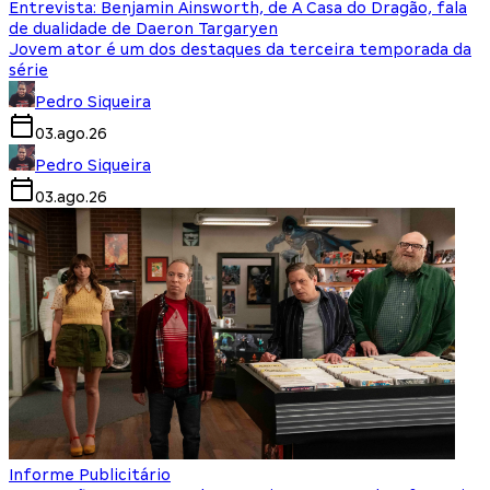
Entrevista: Benjamin Ainsworth, de A Casa do Dragão, fala
de dualidade de Daeron Targaryen
Jovem ator é um dos destaques da terceira temporada da
série
Pedro Siqueira
03.ago.26
Pedro Siqueira
03.ago.26
Informe Publicitário