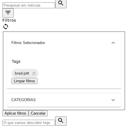
Filtros
Filtros Selecionados
Tags
brad-pitt
Limpar filtros
CATEGORIAS
Aplicar filtros
Cancelar