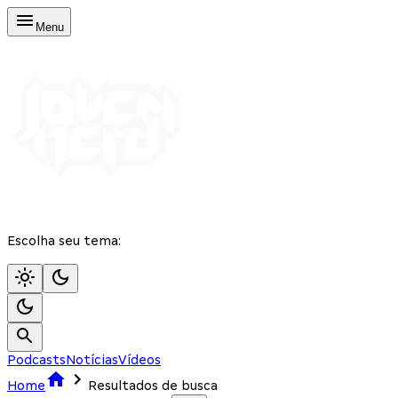
Menu
Escolha seu tema:
Podcasts
Notícias
Vídeos
Home
Resultados de busca