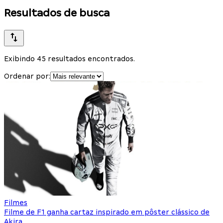
Resultados de busca
Exibindo 45 resultados encontrados.
Ordenar por:
Filmes
Filme de F1 ganha cartaz inspirado em pôster clássico de
Akira