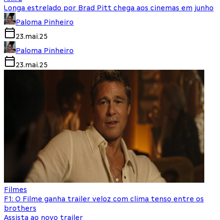
Longa estrelado por Brad Pitt chega aos cinemas em junho
Paloma Pinheiro
23.mai.25
Paloma Pinheiro
23.mai.25
Filmes
F1: O Filme ganha trailer veloz com clima tenso entre os
brothers
Assista ao novo trailer