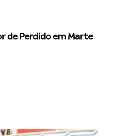
or de Perdido em Marte