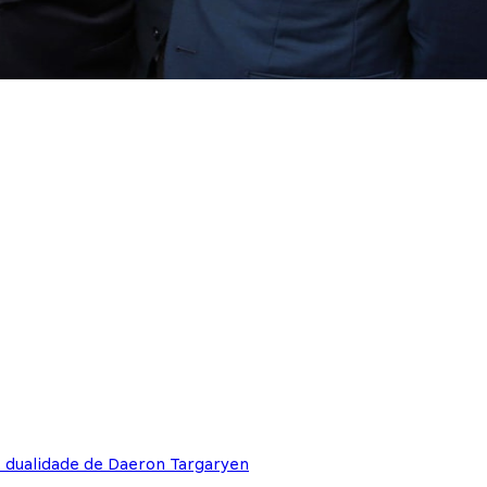
e dualidade de Daeron Targaryen