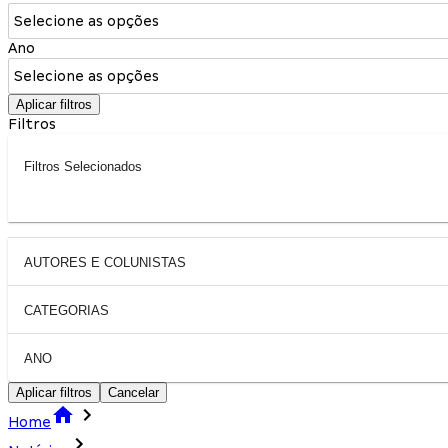
Selecione as opções
Ano
Selecione as opções
Aplicar filtros
Filtros
Filtros Selecionados
AUTORES E COLUNISTAS
CATEGORIAS
ANO
Aplicar filtros
Cancelar
Home