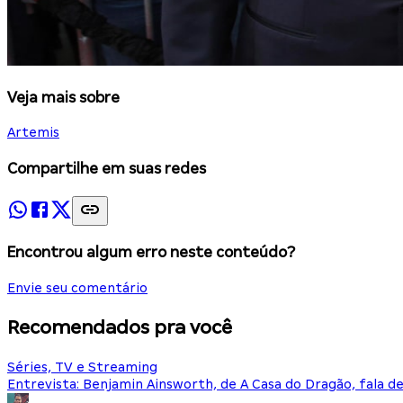
Veja mais sobre
Artemis
Compartilhe em suas redes
Encontrou algum erro neste conteúdo?
Envie seu comentário
Recomendados pra você
Séries, TV e Streaming
Entrevista: Benjamin Ainsworth, de A Casa do Dragão, fala d