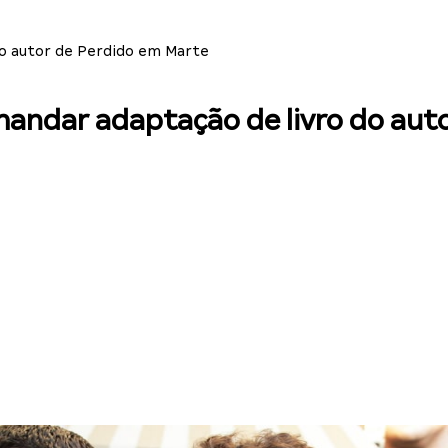
do autor de Perdido em Marte
mandar adaptação de livro do aut