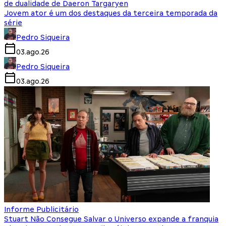
de dualidade de Daeron Targaryen
Jovem ator é um dos destaques da terceira temporada da
série
Pedro Siqueira
03.ago.26
Pedro Siqueira
03.ago.26
Informe Publicitário
Stuart Não Consegue Salvar o Universo expande a franquia