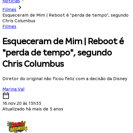
Notícias
Filmes
Esqueceram de Mim | Reboot é "perda de tempo", segundo
Chris Columbus
Filmes
Esqueceram de Mim | Reboot é
"perda de tempo", segundo
Chris Columbus
Diretor do original não ficou feliz com a decisão da Disney
Marina Val
16.nov.20 às 15h55
Atualizado há mais de 5 anos