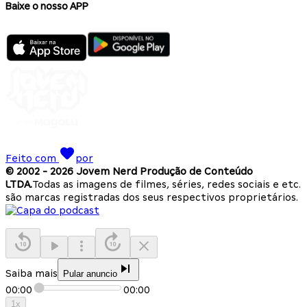
Baixe o nosso APP
Feito com
por
© 2002 -
2026
Jovem Nerd Produção de Conteúdo
LTDA.
Todas as imagens de filmes, séries, redes sociais e etc.
são marcas registradas dos seus respectivos proprietários.
Saiba mais
Pular anuncio
00:00
00:00
1
x