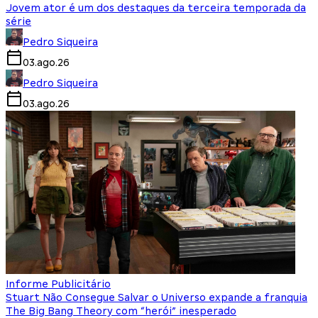
Jovem ator é um dos destaques da terceira temporada da
série
Pedro Siqueira
03.ago.26
Pedro Siqueira
03.ago.26
Informe Publicitário
Stuart Não Consegue Salvar o Universo expande a franquia
The Big Bang Theory com “herói” inesperado