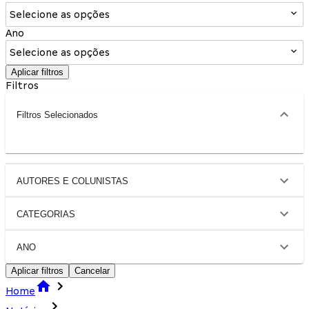
Selecione as opções
Ano
Selecione as opções
Aplicar filtros
Filtros
Filtros Selecionados
AUTORES E COLUNISTAS
CATEGORIAS
ANO
Aplicar filtros
Cancelar
Home