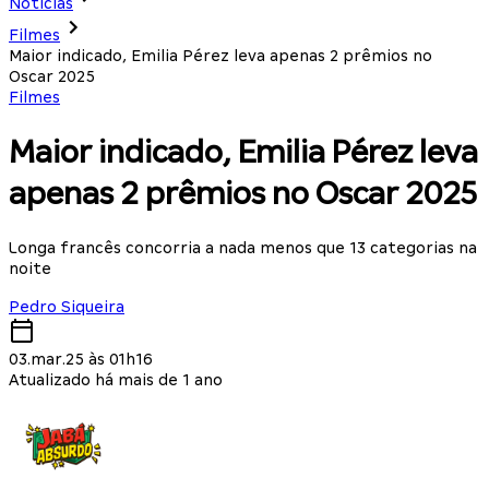
Notícias
Filmes
Maior indicado, Emilia Pérez leva apenas 2 prêmios no
Oscar 2025
Filmes
Maior indicado, Emilia Pérez leva
apenas 2 prêmios no Oscar 2025
Longa francês concorria a nada menos que 13 categorias na
noite
Pedro Siqueira
03.mar.25 às 01h16
Atualizado há mais de 1 ano