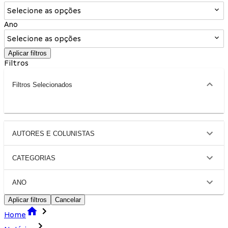
Selecione as opções
Ano
Selecione as opções
Aplicar filtros
Filtros
Filtros Selecionados
AUTORES E COLUNISTAS
CATEGORIAS
ANO
Aplicar filtros
Cancelar
Home