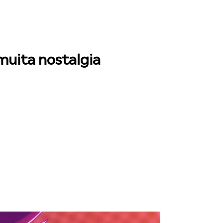
muita nostalgia