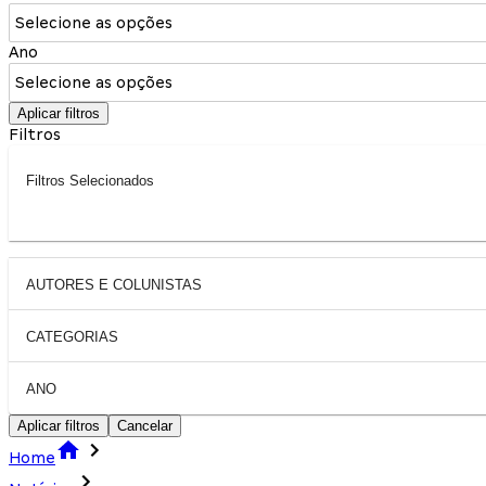
Selecione as opções
Ano
Selecione as opções
Aplicar filtros
Filtros
Filtros Selecionados
AUTORES E COLUNISTAS
CATEGORIAS
ANO
Aplicar filtros
Cancelar
Home