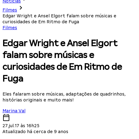
Notícias
Filmes
Edgar Wright e Ansel Elgort falam sobre músicas e
curiosidades de Em Ritmo de Fuga
Filmes
Edgar Wright e Ansel Elgort
falam sobre músicas e
curiosidades de Em Ritmo de
Fuga
Eles falaram sobre músicas, adaptações de quadrinhos,
histórias originais e muito mais!
Marina Val
27.jul.17 às 16h25
Atualizado há cerca de 9 anos