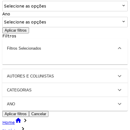
Selecione as opções
Ano
Selecione as opções
Aplicar filtros
Filtros
Filtros Selecionados
AUTORES E COLUNISTAS
CATEGORIAS
ANO
Aplicar filtros
Cancelar
Home