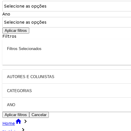
Selecione as opções
Ano
Selecione as opções
Aplicar filtros
Filtros
Filtros Selecionados
AUTORES E COLUNISTAS
CATEGORIAS
ANO
Aplicar filtros
Cancelar
Home